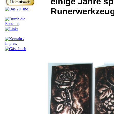
einige Jahre sp
Runerwerkzeug 