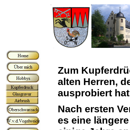
Zum Kupferdrü
alten Herren, d
ausprobiert hat
Nach ersten Ve
es eine länger