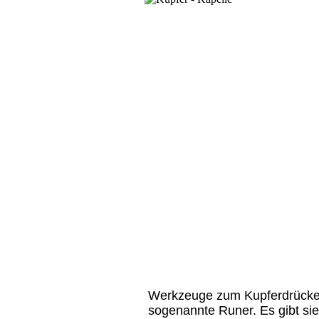
Werkzeuge zum Kupferdrücke
sogenannte Runer. Es gibt sie