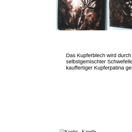
Das Kupferblech wird durch
selbstgemischter Schwefelle
kauffertiger Kupferpatina g